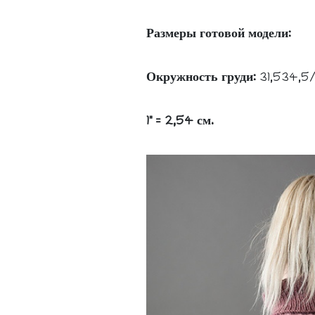
Размеры готовой модели:
Окружность груди:
31,534,5/
1" = 2,54 см.