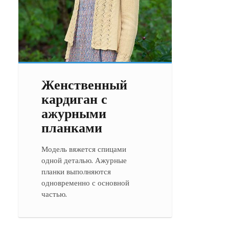
Женственный
кардиган с
ажурными
планками
Модель вяжется спицами
одной деталью. Ажурные
планки выполняются
одновременно с основной
частью.