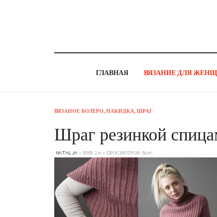
ГЛАВНАЯ
ВЯЗАНИЕ ДЛЯ ЖЕН
ВЯЗАНОЕ БОЛЕРО, НАКИДКА, ШРАГ
Шраг резинкой спица
NATALJA
ЯНВ 24
ПРОСМОТРОВ: 8641