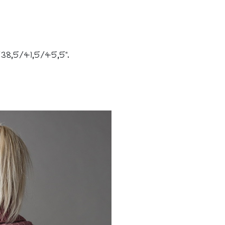
38,5/41,5/45,5".