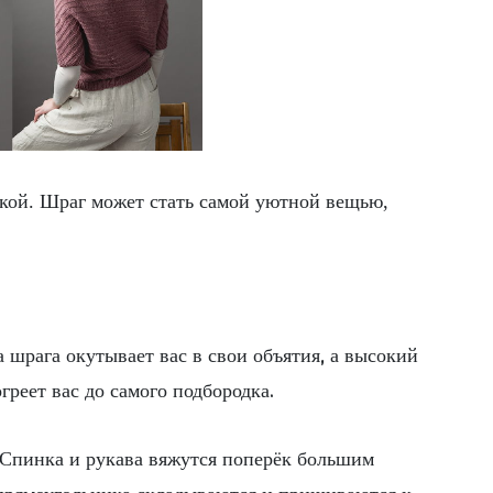
кой. Шраг может стать самой уютной вещью,
 шрага окутывает вас в свои объятия, а высокий
греет вас до самого подбородка.
 Спинка и рукава вяжутся поперёк большим