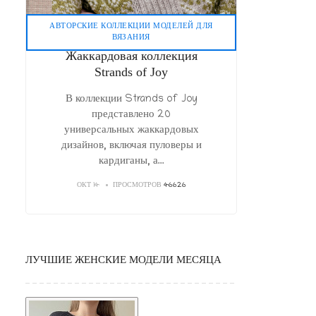
АВТОРСКИЕ КОЛЛЕКЦИИ МОДЕЛЕЙ ДЛЯ
ВЯЗАНИЯ
Жаккардовая коллекция
Strands of Joy
В коллекции Strands of Joy
представлено 20
универсальных жаккардовых
дизайнов, включая пуловеры и
кардиганы, а
...
ОКТ 14
ПРОСМОТРОВ
46626
ЛУЧШИЕ ЖЕНСКИЕ МОДЕЛИ МЕСЯЦА