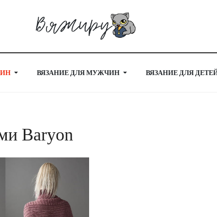
ЩИН
ВЯЗАНИЕ ДЛЯ МУЖЧИН
ВЯЗАНИЕ ДЛЯ ДЕТЕ
ми Baryon