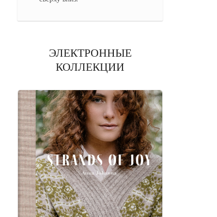
ЭЛЕКТРОННЫЕ
КОЛЛЕКЦИИ