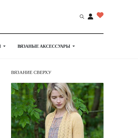
Й
ВЯЗАНЫЕ АКСЕССУАРЫ
ВЯЗАНИЕ СВЕРХУ