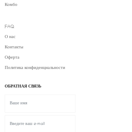
Комбо
FAQ
О нас
Контакты
Оферта
Политика конфиденциальности
ОБРАТНАЯ СВЯЗЬ