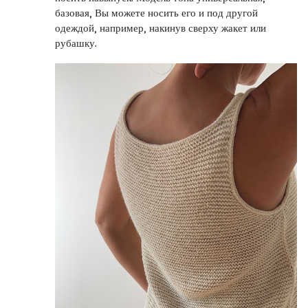
базовая, Вы можете носить его и под другой
одеждой, например, накинув сверху жакет или
рубашку.