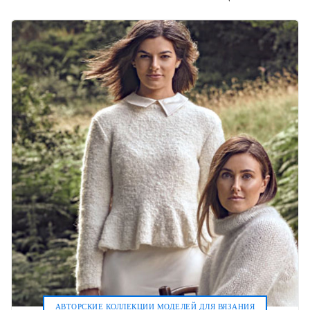
АВТОРСКИЕ КОЛЛЕКЦИИ МОДЕЛЕЙ ДЛЯ ВЯЗАНИЯ