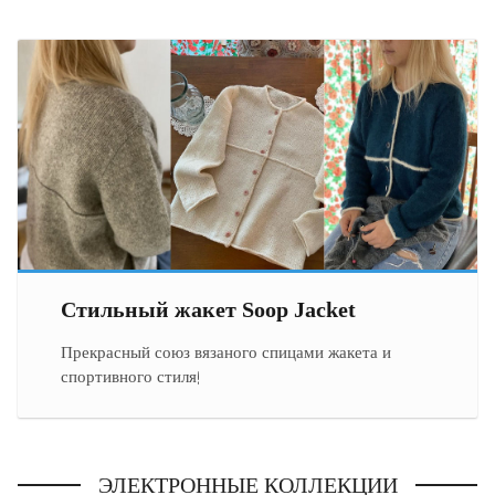
Стильный жакет Soop Jacket
Прекрасный союз вязаного спицами жакета и
спортивного стиля!
ЭЛЕКТРОННЫЕ КОЛЛЕКЦИИ