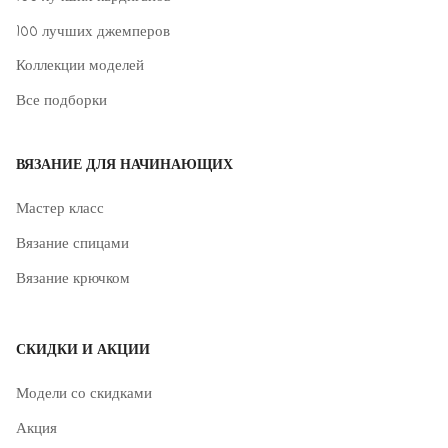
100 лучших джемперов
Коллекции моделей
Все подборки
ВЯЗАНИЕ ДЛЯ НАЧИНАЮЩИХ
Мастер класс
Вязание спицами
Вязание крючком
СКИДКИ И АКЦИИ
Модели со скидками
Акция