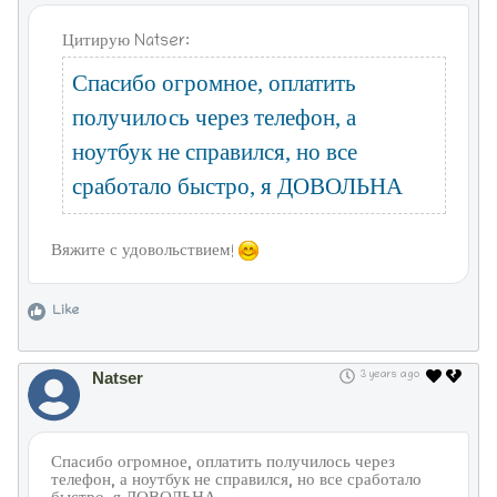
Цитирую Natser:
Спасибо огромное, оплатить
получилось через телефон, а
ноутбук не справился, но все
сработало быстро, я ДОВОЛЬНА
Вяжите с удовольствием!
Like
Natser
3 years ago
Спасибо огромное, оплатить получилось через
телефон, а ноутбук не справился, но все сработало