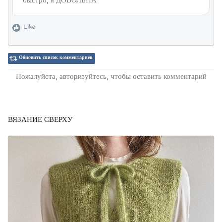
быстро, я ДОВОЛЬНА
Like
Обновить список комментариев
Пожалуйста, авторизуйтесь, чтобы оставить комментарий
ВЯЗАНИЕ СВЕРХУ