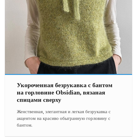
Укороченная безрукавка с бантом
на горловине Obsidian, вязаная
спицами сверху
Женственная, элегантная и легкая безрукавка с
акцентом на красиво обыгранную горловину с
бантом.