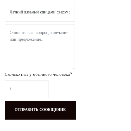
Сколько глаз у обычного человека?