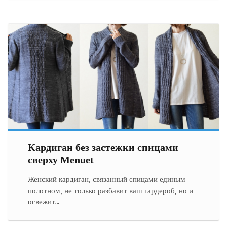
Кардиган без застежки спицами
сверху Menuet
Женский кардиган, связанный спицами единым
полотном, не только разбавит ваш гардероб, но и
освежит…