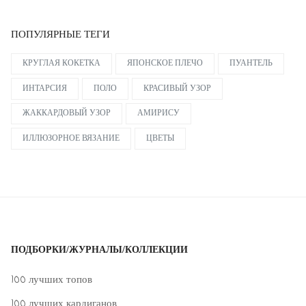
ПОПУЛЯРНЫЕ ТЕГИ
КРУГЛАЯ КОКЕТКА
ЯПОНСКОЕ ПЛЕЧО
ПУАНТЕЛЬ
ИНТАРСИЯ
ПОЛО
КРАСИВЫЙ УЗОР
ЖАККАРДОВЫЙ УЗОР
АМИРИСУ
ИЛЛЮЗОРНОЕ ВЯЗАНИЕ
ЦВЕТЫ
ПОДБОРКИ/ЖУРНАЛЫ/КОЛЛЕКЦИИ
100 лучших топов
100 лучших кардиганов