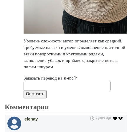
Уровень сложности автор определяет как средний.
Требуемые навыки и умения: выполнение платочной
вязки поворотными и круговыми рядами,
выполнение убавок и прибавок, закрытие петель
полым шнуром.
Заказать перевод на e-mail:
Комментарии
elenay
3 years ago