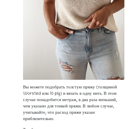
Вы можете подобрать толстую пряжу (толщиной
Worsted или 10 ply) и вязать в одну нить. В этом
случае понадобится метраж, в два раза меньший,
чем указано для тонкой пряжи. В любом случае,
учитывайте, что расход пряжи указан
приблизительно.