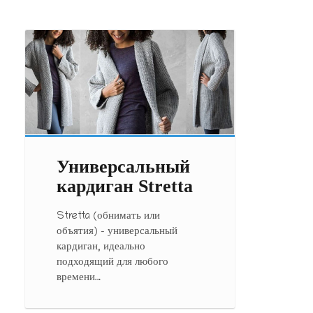
Универсальный
кардиган Stretta
Stretta (обнимать или
объятия) – универсальный
кардиган, идеально
подходящий для любого
времени…