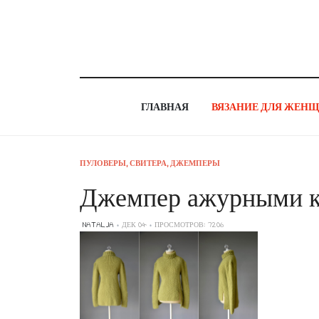
ГЛАВНАЯ
ВЯЗАНИЕ ДЛЯ ЖЕН
ПУЛОВЕРЫ, СВИТЕРА, ДЖЕМПЕРЫ
Джемпер ажурными ко
NATALJA
ДЕК 04
ПРОСМОТРОВ: 7206