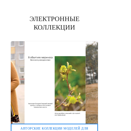
ЭЛЕКТРОННЫЕ
КОЛЛЕКЦИИ
АВТОРСКИЕ КОЛЛЕКЦИИ МОДЕЛЕЙ ДЛЯ