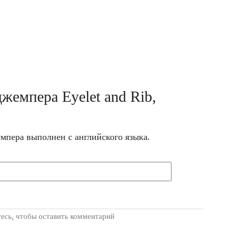
жемпера Eyelet and Rib,
мпера выполнен с английского языка.
есь, чтобы оставить комментарий