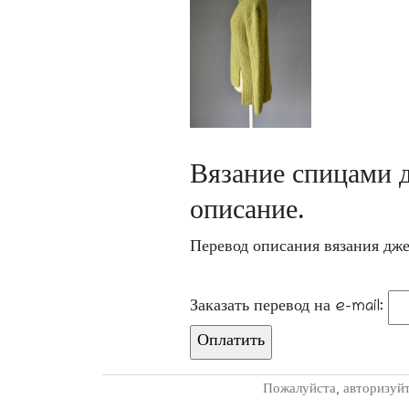
Вязание спицами д
описание.
Перевод описания вязания дже
Заказать перевод на e-mail:
Пожалуйста, авторизуйт