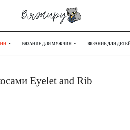
ЩИН
ВЯЗАНИЕ ДЛЯ МУЖЧИН
ВЯЗАНИЕ ДЛЯ ДЕТЕ
сами Eyelet and Rib