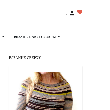
Й
ВЯЗАНЫЕ АКСЕССУАРЫ
ВЯЗАНИЕ СВЕРХУ