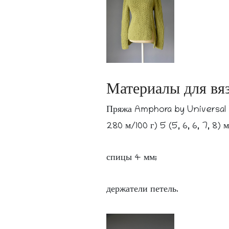
Материалы для вя
Пряжа Amphora by Universal Y
280 м/100 г) 5 (5, 6, 6, 7, 8) 
спицы 4 мм;
держатели петель.