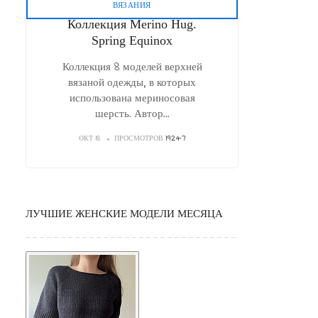
ВЯЗАНИЯ
Коллекция Merino Hug.
Spring Equinox
Коллекция 8 моделей верхней
вязаной одежды, в которых
использована мериносовая
шерсть. Автор
...
ОКТ 18
ПРОСМОТРОВ
19247
ЛУЧШИЕ ЖЕНСКИЕ МОДЕЛИ МЕСЯЦА