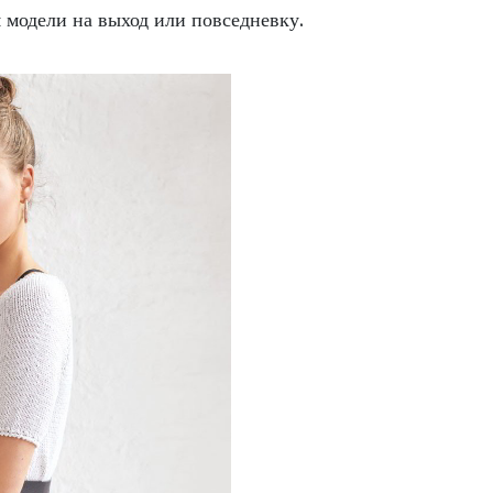
 модели на выход или повседневку.