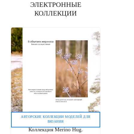
ЭЛЕКТРОННЫЕ
КОЛЛЕКЦИИ
АВТОРСКИЕ КОЛЛЕКЦИИ МОДЕЛЕЙ ДЛЯ
ВЯЗАНИЯ
Коллекция Merino Hug.