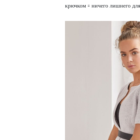
крючком = ничего лишнего для