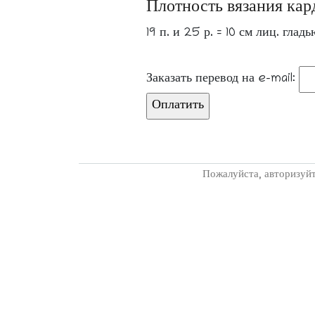
Плотность вязания кар
19 п. и 25 р. = 10 см лиц. гла
Заказать перевод на e-mail:
Пожалуйста, авторизуйт