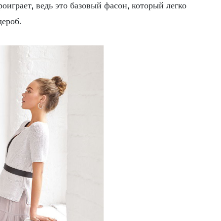
оиграет, ведь это базовый фасон, который легко
дероб.