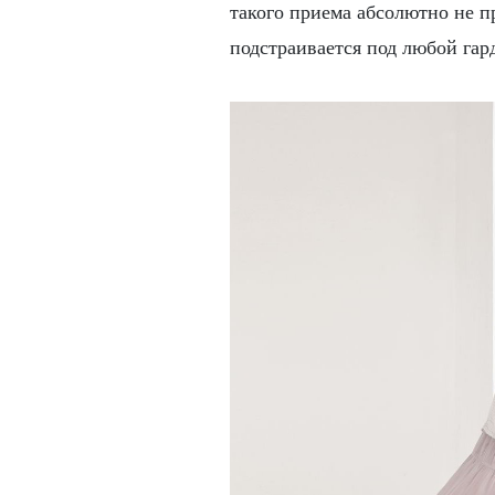
такого приема абсолютно не пр
подстраивается под любой гар