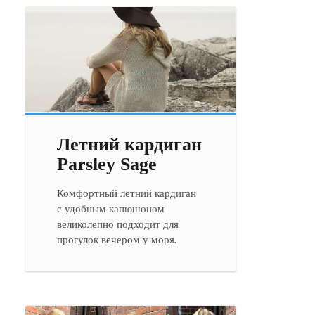
Летний кардиган
Parsley Sage
Комфортный летний кардиган
с удобным капюшоном
великолепно подходит для
прогулок вечером у моря.