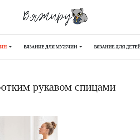
ЩИН
ВЯЗАНИЕ ДЛЯ МУЖЧИН
ВЯЗАНИЕ ДЛЯ ДЕТЕ
оротким рукавом спицами