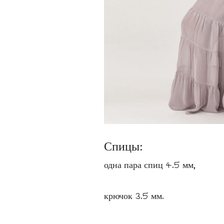
Спицы:
одна пара спиц 4.5 мм,
крючок 3.5 мм.