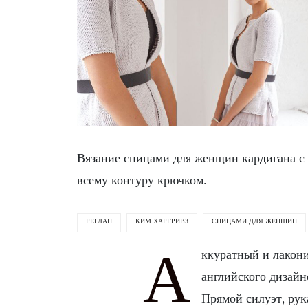
Вязание спицами для женщин кардигана с 
всему контуру крючком.
РЕГЛАН
КИМ ХАРГРИВЗ
СПИЦАМИ ДЛЯ ЖЕНЩИН
А
ккуратный и лакон
английского дизайн
Прямой силуэт, рук