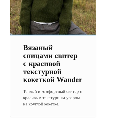
Вязаный
спицами свитер
с красивой
текстурной
кокеткой Wander
Теплый и комфортный свитер с
красивым текстурным узором
на круглой кокетке.