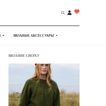
Й
ВЯЗАНЫЕ АКСЕССУАРЫ
ВЯЗАНИЕ СВЕРХУ