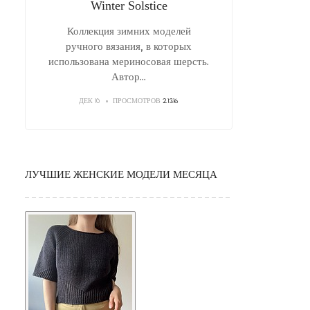
Winter Solstice
Коллекция зимних моделей
ручного вязания, в которых
использована мериносовая шерсть.
Автор
...
ДЕК 10
ПРОСМОТРОВ
21316
ЛУЧШИЕ ЖЕНСКИЕ МОДЕЛИ МЕСЯЦА